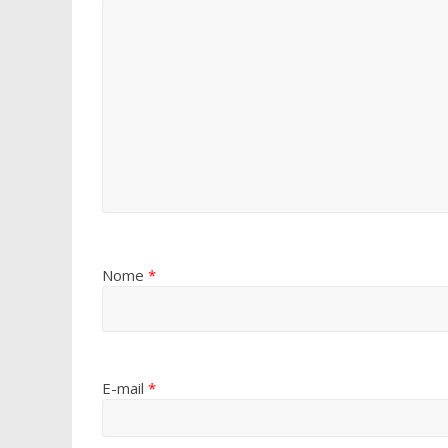
Nome
*
E-mail
*