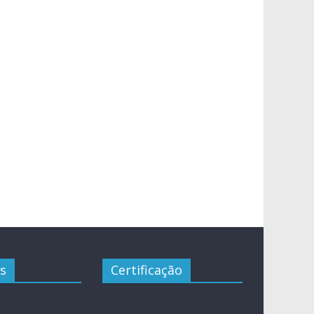
s
Certificação