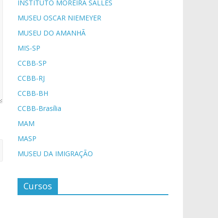
INSTITUTO MOREIRA SALLES
MUSEU OSCAR NIEMEYER
MUSEU DO AMANHÃ
MIS-SP
CCBB-SP
CCBB-RJ
CCBB-BH
CCBB-Brasília
MAM
MASP
MUSEU DA IMIGRAÇÃO
Cursos