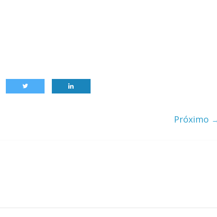
Próximo 