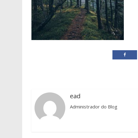
ead
Administrador do Blog