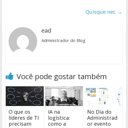
Quisque nec
→
ead
Administrador do Blog
Você pode gostar também
O que os
IA na
No Dia do
líderes de TI
logística:
Administrad
precisam
como a
or evento