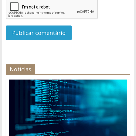
Notícias