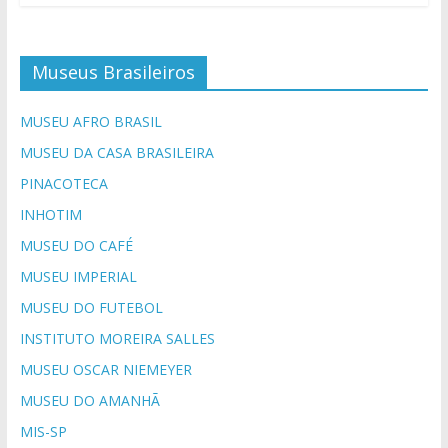
Museus Brasileiros
MUSEU AFRO BRASIL
MUSEU DA CASA BRASILEIRA
PINACOTECA
INHOTIM
MUSEU DO CAFÉ
MUSEU IMPERIAL
MUSEU DO FUTEBOL
INSTITUTO MOREIRA SALLES
MUSEU OSCAR NIEMEYER
MUSEU DO AMANHÃ
MIS-SP