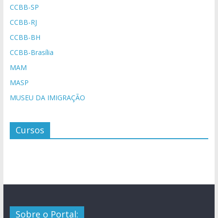
CCBB-SP
CCBB-RJ
CCBB-BH
CCBB-Brasília
MAM
MASP
MUSEU DA IMIGRAÇÃO
Cursos
Sobre o Portal: