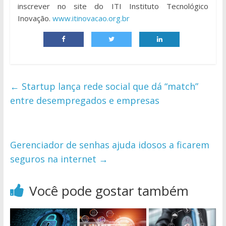
inscrever no site do ITI Instituto Tecnológico
Inovação.
www.itinovacao.org.br
←
Startup lança rede social que dá “match”
entre desempregados e empresas
Gerenciador de senhas ajuda idosos a ficarem
seguros na internet
→
Você pode gostar também