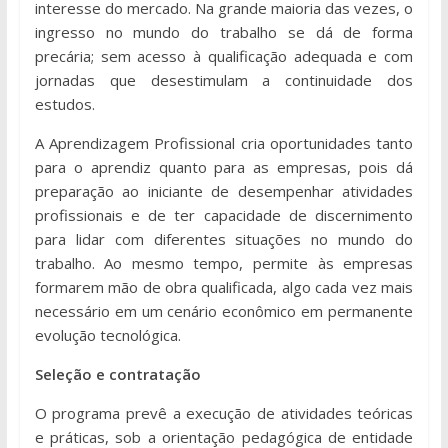
interesse do mercado. Na grande maioria das vezes, o
ingresso no mundo do trabalho se dá de forma
precária; sem acesso à qualificação adequada e com
jornadas que desestimulam a continuidade dos
estudos.
A Aprendizagem Profissional cria oportunidades tanto
para o aprendiz quanto para as empresas, pois dá
preparação ao iniciante de desempenhar atividades
profissionais e de ter capacidade de discernimento
para lidar com diferentes situações no mundo do
trabalho. Ao mesmo tempo, permite às empresas
formarem mão de obra qualificada, algo cada vez mais
necessário em um cenário econômico em permanente
evolução tecnológica.
Seleção e contratação
O programa prevê a execução de atividades teóricas
e práticas, sob a orientação pedagógica de entidade