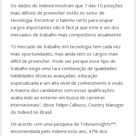
Os dados do Indeed mostram que 7 das 10 posições
mais difíceis de preencher estão no setor de
tecnologia. Encontrar o talento certo para ocupar
cargos importantes não é fácil já que este é um dos
mercados de trabalho mais competitivos atualmente.
“O mercado de trabalho em tecnologia tem cada vez
mais oportunidades, mas ainda tem os cargos mais
difícil de preencher. Pode ser porque esse tipo de
trabalho exige uma rara combinação de qualidades:
habilidades técnicas avançadas, educação
especializada e um alto nível de conhecimento e visão.
A maioria dos candidatos com essas qualificações
acaba indo ao exterior em busca de carreiras
internacionais”, disse Felipe Calbucci, Country Manager
do Indeed no Brasil.
De acordo com uma pesquisa da TolunaInsights**,
encomendada pelo Indeed este ano, 47% dos