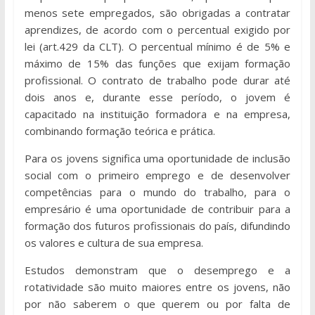
menos sete empregados, são obrigadas a contratar
aprendizes, de acordo com o percentual exigido por
lei (art.429 da CLT). O percentual mínimo é de 5% e
máximo de 15% das funções que exijam formação
profissional. O contrato de trabalho pode durar até
dois anos e, durante esse período, o jovem é
capacitado na instituição formadora e na empresa,
combinando formação teórica e prática.
Para os jovens significa uma oportunidade de inclusão
social com o primeiro emprego e de desenvolver
competências para o mundo do trabalho, para o
empresário é uma oportunidade de contribuir para a
formação dos futuros profissionais do país, difundindo
os valores e cultura de sua empresa.
Estudos demonstram que o desemprego e a
rotatividade são muito maiores entre os jovens, não
por não saberem o que querem ou por falta de