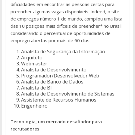
dificuldades em encontrar as pessoas certas para
preencher algumas vagas disponíveis. Indeed, o site
de empregos número 1 do mundo, compilou uma lista
das 10 posições mais difíceis de preencher* no Brasil,
considerando o percentual de oportunidades de
emprego abertas por mais de 60 dias.
Analista de Segurança da Informação
Arquiteto
Webmaster
Analista de Desenvolvimento
Programador/Desenvolvedor Web
Analista de Banco de Dados
Analista de BI
Analista de Desenvolvimento de Sistemas
Assistente de Recursos Humanos
Engenheiro
Tecnologia, um mercado desafiador para
recrutadores