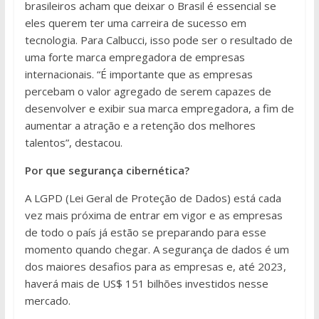
brasileiros acham que deixar o Brasil é essencial se
eles querem ter uma carreira de sucesso em
tecnologia. Para Calbucci, isso pode ser o resultado de
uma forte marca empregadora de empresas
internacionais. “É importante que as empresas
percebam o valor agregado de serem capazes de
desenvolver e exibir sua marca empregadora, a fim de
aumentar a atração e a retenção dos melhores
talentos”, destacou.
Por que segurança cibernética?
A LGPD (Lei Geral de Proteção de Dados) está cada
vez mais próxima de entrar em vigor e as empresas
de todo o país já estão se preparando para esse
momento quando chegar. A segurança de dados é um
dos maiores desafios para as empresas e, até 2023,
haverá mais de US$ 151 bilhões investidos nesse
mercado.