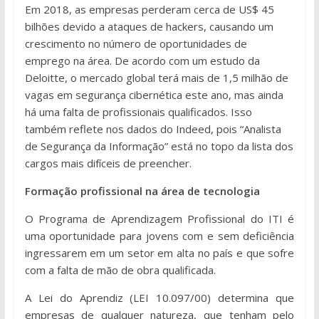
Em 2018, as empresas perderam cerca de US$ 45
bilhões devido a ataques de hackers, causando um
crescimento no número de oportunidades de
emprego na área. De acordo com um estudo da
Deloitte, o mercado global terá mais de 1,5 milhão de
vagas em segurança cibernética este ano, mas ainda
há uma falta de profissionais qualificados. Isso
também reflete nos dados do Indeed, pois “Analista
de Segurança da Informação” está no topo da lista dos
cargos mais difíceis de preencher.
Formação profissional na área de tecnologia
O Programa de Aprendizagem Profissional do ITI é
uma oportunidade para jovens com e sem deficiência
ingressarem em um setor em alta no país e que sofre
com a falta de mão de obra qualificada.
A Lei do Aprendiz (LEI 10.097/00) determina que
empresas de qualquer natureza, que tenham pelo