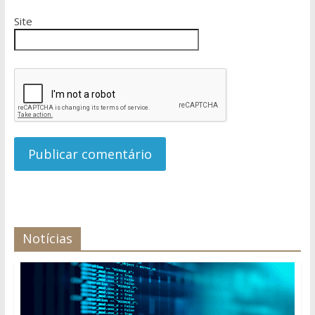
Site
Notícias