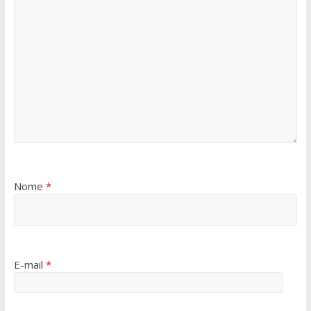
Nome
*
E-mail
*