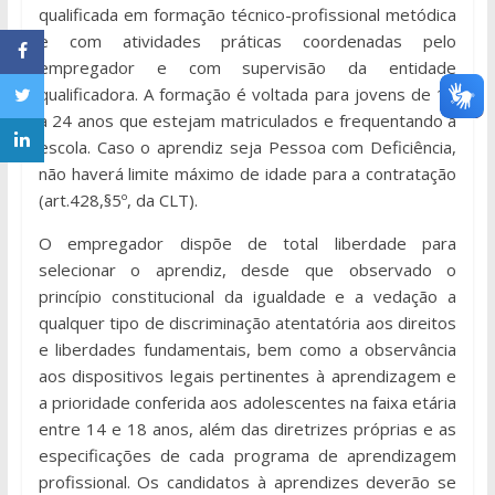
qualificada em formação técnico-profissional metódica
e com atividades práticas coordenadas pelo
empregador e com supervisão da entidade
qualificadora. A formação é voltada para jovens de 14
a 24 anos que estejam matriculados e frequentando a
escola. Caso o aprendiz seja Pessoa com Deficiência,
não haverá limite máximo de idade para a contratação
(art.428,§5º, da CLT).
O empregador dispõe de total liberdade para
selecionar o aprendiz, desde que observado o
princípio constitucional da igualdade e a vedação a
qualquer tipo de discriminação atentatória aos direitos
e liberdades fundamentais, bem como a observância
aos dispositivos legais pertinentes à aprendizagem e
a prioridade conferida aos adolescentes na faixa etária
entre 14 e 18 anos, além das diretrizes próprias e as
especificações de cada programa de aprendizagem
profissional. Os candidatos à aprendizes deverão se