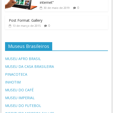
internet”
0
30 de maio de 2019
Post Format: Gallery
0
13 de março de 2015
Museus Brasileiros
MUSEU AFRO BRASIL
MUSEU DA CASA BRASILEIRA
PINACOTECA
INHOTIM
MUSEU DO CAFÉ
MUSEU IMPERIAL
MUSEU DO FUTEBOL