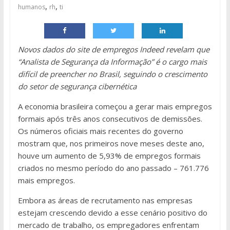
,
,
humanos
rh
ti
Novos dados do site de empregos Indeed revelam que
“Analista de Segurança da Informação” é o cargo mais
difícil de preencher no Brasil, seguindo o crescimento
do setor de segurança cibernética
A economia brasileira começou a gerar mais empregos
formais após três anos consecutivos de demissões.
Os números oficiais mais recentes do governo
mostram que, nos primeiros nove meses deste ano,
houve um aumento de 5,93% de empregos formais
criados no mesmo período do ano passado – 761.776
mais empregos.
Embora as áreas de recrutamento nas empresas
estejam crescendo devido a esse cenário positivo do
mercado de trabalho, os empregadores enfrentam