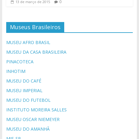
0
13 de março de 2015
Museus Brasileiros
MUSEU AFRO BRASIL
MUSEU DA CASA BRASILEIRA
PINACOTECA
INHOTIM
MUSEU DO CAFÉ
MUSEU IMPERIAL
MUSEU DO FUTEBOL
INSTITUTO MOREIRA SALLES
MUSEU OSCAR NIEMEYER
MUSEU DO AMANHÃ
MIS-SP