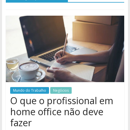
Mundo do Trabalho
Negócios
O que o profissional em
home office não deve
fazer