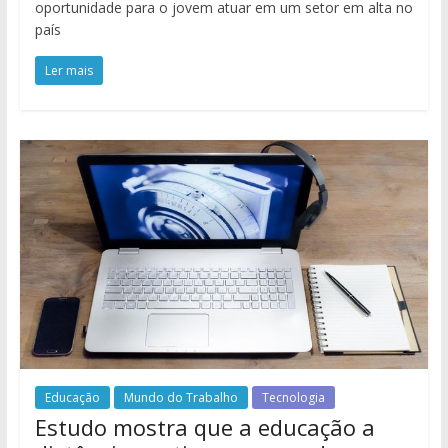
oportunidade para o jovem atuar em um setor em alta no
país
Ler mais
Educação
Mundo do Trabalho
Tecnologia
Estudo mostra que a educação a