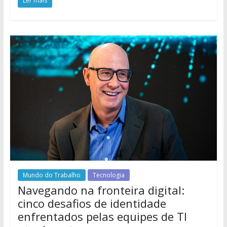
Ler mais
Mundo do Trabalho
Tecnologia
Navegando na fronteira digital:
cinco desafios de identidade
enfrentados pelas equipes de TI