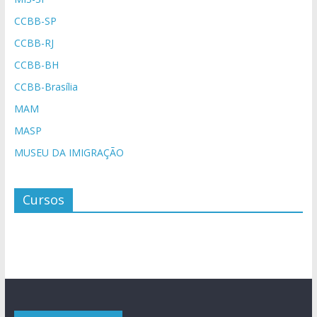
CCBB-SP
CCBB-RJ
CCBB-BH
CCBB-Brasília
MAM
MASP
MUSEU DA IMIGRAÇÃO
Cursos